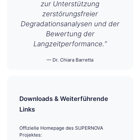
zur Unterstützung
zerstörungsfreier
Degradationsanalysen und der
Bewertung der
Langzeitperformance.“
Dr. Chiara Barretta
Downloads & Weiterführende
Links
Offizielle Homepage des SUPERNOVA
Projektes: