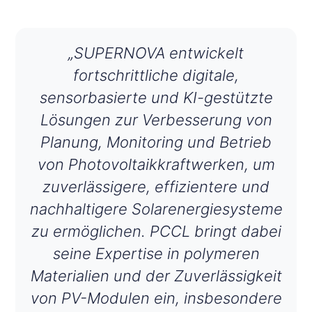
„SUPERNOVA entwickelt
fortschrittliche digitale,
sensorbasierte und KI-gestützte
Lösungen zur Verbesserung von
Planung, Monitoring und Betrieb
von Photovoltaikkraftwerken, um
zuverlässigere, effizientere und
nachhaltigere Solarenergiesysteme
zu ermöglichen. PCCL bringt dabei
seine Expertise in polymeren
Materialien und der Zuverlässigkeit
von PV-Modulen ein, insbesondere