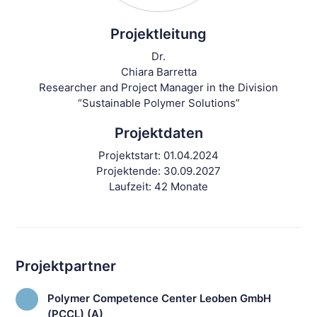
Projektleitung
Dr.
Chiara Barretta
Researcher and Project Manager in the Division
“Sustainable Polymer Solutions”
Projektdaten
Projektstart:
01.04.2024
Projektende:
30.09.2027
Laufzeit:
42 Monate
Projektpartner
Polymer Competence Center Leoben GmbH
(PCCL) (A)