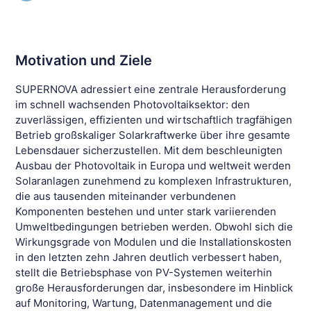
Motivation und Ziele
SUPERNOVA adressiert eine zentrale Herausforderung
im schnell wachsenden Photovoltaiksektor: den
zuverlässigen, effizienten und wirtschaftlich tragfähigen
Betrieb großskaliger Solarkraftwerke über ihre gesamte
Lebensdauer sicherzustellen. Mit dem beschleunigten
Ausbau der Photovoltaik in Europa und weltweit werden
Solaranlagen zunehmend zu komplexen Infrastrukturen,
die aus tausenden miteinander verbundenen
Komponenten bestehen und unter stark variierenden
Umweltbedingungen betrieben werden. Obwohl sich die
Wirkungsgrade von Modulen und die Installationskosten
in den letzten zehn Jahren deutlich verbessert haben,
stellt die Betriebsphase von PV-Systemen weiterhin
große Herausforderungen dar, insbesondere im Hinblick
auf Monitoring, Wartung, Datenmanagement und die