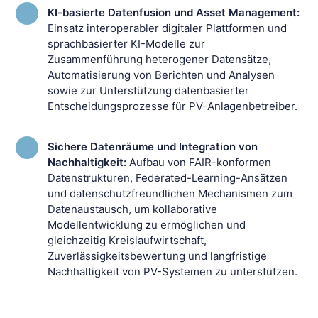
KI-basierte Datenfusion und Asset Management:
Einsatz interoperabler digitaler Plattformen und
sprachbasierter KI-Modelle zur
Zusammenführung heterogener Datensätze,
Automatisierung von Berichten und Analysen
sowie zur Unterstützung datenbasierter
Entscheidungsprozesse für PV-Anlagenbetreiber.
Sichere Datenräume und Integration von
Nachhaltigkeit:
Aufbau von FAIR-konformen
Datenstrukturen, Federated-Learning-Ansätzen
und datenschutzfreundlichen Mechanismen zum
Datenaustausch, um kollaborative
Modellentwicklung zu ermöglichen und
gleichzeitig Kreislaufwirtschaft,
Zuverlässigkeitsbewertung und langfristige
Nachhaltigkeit von PV-Systemen zu unterstützen.