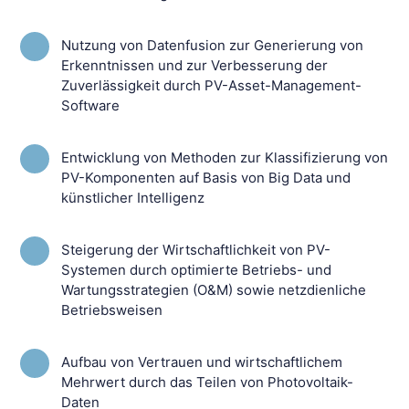
Nutzung von Datenfusion zur Generierung von
Erkenntnissen und zur Verbesserung der
Zuverlässigkeit durch PV-Asset-Management-
Software
Entwicklung von Methoden zur Klassifizierung von
PV-Komponenten auf Basis von Big Data und
künstlicher Intelligenz
Steigerung der Wirtschaftlichkeit von PV-
Systemen durch optimierte Betriebs- und
Wartungsstrategien (O&M) sowie netzdienliche
Betriebsweisen
Aufbau von Vertrauen und wirtschaftlichem
Mehrwert durch das Teilen von Photovoltaik-
Daten