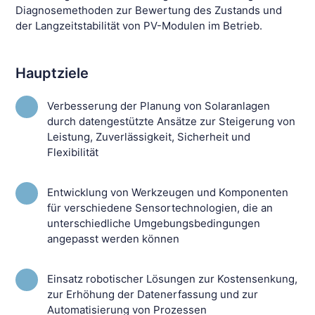
Diagnosemethoden zur Bewertung des Zustands und
der Langzeitstabilität von PV-Modulen im Betrieb.
Hauptziele
Verbesserung der Planung von Solaranlagen
durch datengestützte Ansätze zur Steigerung von
Leistung, Zuverlässigkeit, Sicherheit und
Flexibilität
Entwicklung von Werkzeugen und Komponenten
für verschiedene Sensortechnologien, die an
unterschiedliche Umgebungsbedingungen
angepasst werden können
Einsatz robotischer Lösungen zur Kostensenkung,
zur Erhöhung der Datenerfassung und zur
Automatisierung von Prozessen