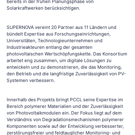
bereits in der frühen Planungsphase von
Solarkraftwerken berücksichtigen.
SUPERNOVA vereint 20 Partner aus 11 Ländern und
bündelt Expertise aus Forschungseinrichtungen,
Universitäten, Technologieunternehmen und
Industrieakteuren entlang der gesamten
photovoltaischen Wertschöpfungskette. Das Konsortium
arbeitet eng zusammen, um digitale Lösungen zu
entwickeln und zu demonstrieren, die das Monitoring,
den Betrieb und die langfristige Zuverlässigkeit von PV-
Systemen verbessern.
Innerhalb des Projekts bringt PCCL seine Expertise im
Bereich polymerer Materialien und der Zuverlässigkeit
von Photovoltaikmodulen ein. Der Fokus liegt auf dem
Verständnis von Degradationsmechanismen polymerer
Komponenten sowie auf der Entwicklung verbesserter,
zerstörungsfreier und feldtauglicher Monitoring- und