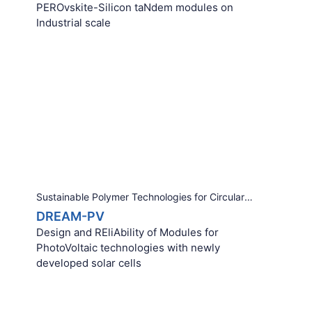
PEROvskite-Silicon taNdem modules on
Industrial scale
Sustainable Polymer Technologies for Circularity
DREAM-PV
Design and REliAbility of Modules for
PhotoVoltaic technologies with newly
developed solar cells