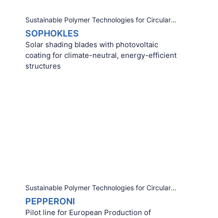
Sustainable Polymer Technologies for Circularity
SOPHOKLES
Solar shading blades with photovoltaic
coating for climate-neutral, energy-efficient
structures
Sustainable Polymer Technologies for Circularity
PEPPERONI
Pilot line for European Production of