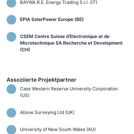
BAYWA R.E. Energy Trading S.r.l. (IT)
EPIA SolarPower Europe (BE)
CSEM Centre Suisse d’Electronique at de
Microtechnique SA Recherche et Development
(CH)
Assoziierte Projektpartner
Case Western Reserve University Corporation
(US)
Above Surveying Ltd (UK)
University of New South Wales (AU)