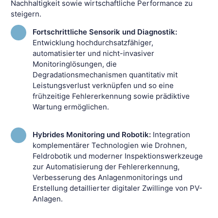
Nachhaltigkeit sowie wirtschaftliche Performance zu
steigern.
Fortschrittliche Sensorik und Diagnostik:
Entwicklung hochdurchsatzfähiger,
automatisierter und nicht-invasiver
Monitoringlösungen, die
Degradationsmechanismen quantitativ mit
Leistungsverlust verknüpfen und so eine
frühzeitige Fehlererkennung sowie prädiktive
Wartung ermöglichen.
Hybrides Monitoring und Robotik:
Integration
komplementärer Technologien wie Drohnen,
Feldrobotik und moderner Inspektionswerkzeuge
zur Automatisierung der Fehlererkennung,
Verbesserung des Anlagenmonitorings und
Erstellung detaillierter digitaler Zwillinge von PV-
Anlagen.