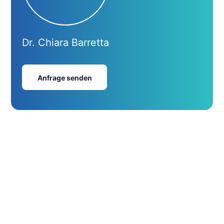
Dr. Chiara Barretta
Anfrage senden