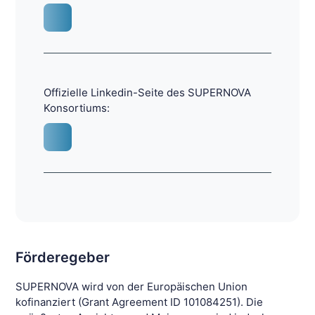
Offizielle Linkedin-Seite des SUPERNOVA
Konsortiums:
Förderegeber
SUPERNOVA wird von der Europäischen Union
kofinanziert (Grant Agreement ID 101084251). Die