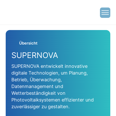
Übersicht
SUPERNOVA
SUPERNOVA entwickelt innovative
digitale Technologien, um Planung,
Betrieb, Überwachung,
Datenmanagement und
Wetterbeständigkeit von
Photovoltaiksystemen effizienter und
zuverlässiger zu gestalten.