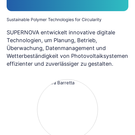
Sustainable Polymer Technologies for Circularity
SUPERNOVA entwickelt innovative digitale
Technologien, um Planung, Betrieb,
Überwachung, Datenmanagement und
Wetterbeständigkeit von Photovoltaiksystemen
effizienter und zuverlässiger zu gestalten.