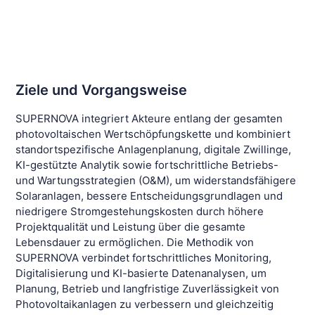
Ziele und Vorgangsweise
SUPERNOVA integriert Akteure entlang der gesamten
photovoltaischen Wertschöpfungskette und kombiniert
standortspezifische Anlagenplanung, digitale Zwillinge,
KI-gestützte Analytik sowie fortschrittliche Betriebs-
und Wartungsstrategien (O&M), um widerstandsfähigere
Solaranlagen, bessere Entscheidungsgrundlagen und
niedrigere Stromgestehungskosten durch höhere
Projektqualität und Leistung über die gesamte
Lebensdauer zu ermöglichen. Die Methodik von
SUPERNOVA verbindet fortschrittliches Monitoring,
Digitalisierung und KI-basierte Datenanalysen, um
Planung, Betrieb und langfristige Zuverlässigkeit von
Photovoltaikanlagen zu verbessern und gleichzeitig