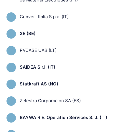
Convert Italia S.p.a. (IT)
3E (BE)
PVCASE UAB (LT)
SAIDEA S.r.l. (IT)
Statkraft AS (NO)
Zelestra Corporacion SA (ES)
BAYWA R.E. Operation Services S.r.l. (IT)