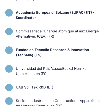
Accademia Europea di Bolzano (EURAC) (IT) -
Koordinator
Commissariat a l’Energie Atomique at aux Energie
Alternatives (CEA) (FR)
Fundacion Tecnalia Research & Innovation
(Tecnalia) (ES)
Universidad del Pais Vasco/Euskal Herriko
Unibertsitatea (ES)
UAB Soli Tek R&D (LT)
Societe Industrielle de Construction d’Appareils et
de Materiel Electriques (FR)